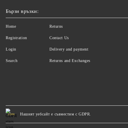
Бързи връзки:
Home
Returns
Registration
Contact Us
Login
Delivery and payment
Search
Returns and Exchanges
Нашият уебсайт е съвместим с GDPR.
GDPR