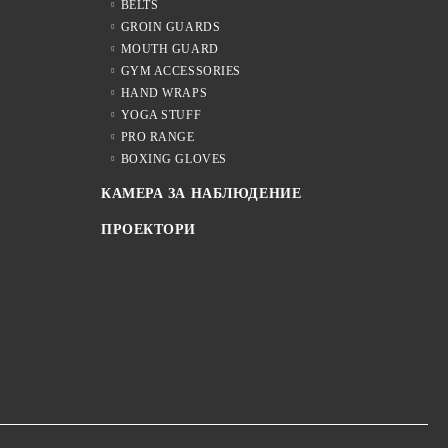
BELTS
GROIN GUARDS
MOUTH GUARD
GYM ACCESSORIES
HAND WRAPS
YOGA STUFF
PRO RANGE
BOXING GLOVES
КАМЕРА ЗА НАБЛЮДЕНИЕ
ПРОЕКТОРИ