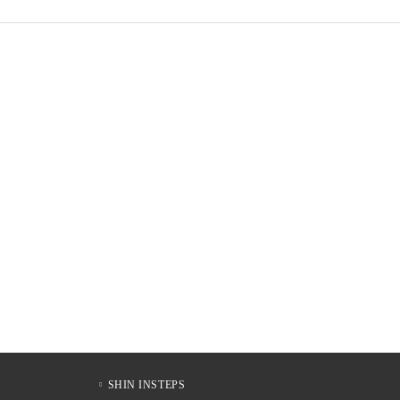
SHIN INSTEPS