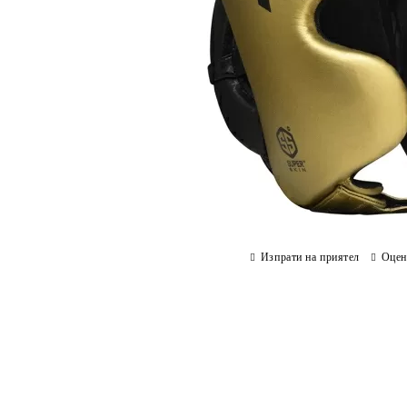
Изпрати на приятел
Оцен