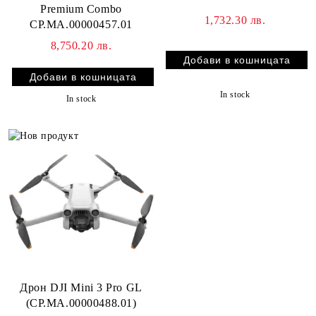
Premium Combo
1,732.30 лв.
CP.MA.00000457.01
8,750.20 лв.
In stock
In stock
Дрон DJI Mini 3 Pro GL
(CP.MA.00000488.01)