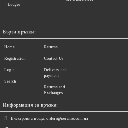
Badges
Бързи връзки:
Home
Returns
Registration
Contact Us
Login
Delivery and
payment
Search
Returns and
Exchanges
Информация за връзка:
Електронна поща:
orders@neramo.com.ua