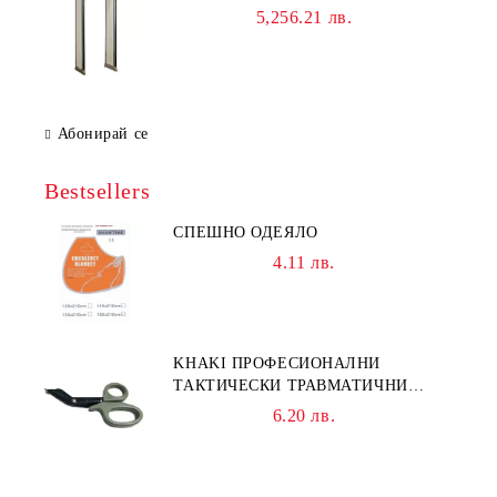
5,256.21 лв.
Абонирай се
Bestsellers
СПЕШНО ОДЕЯЛО
4.11 лв.
KHAKI ПРОФЕСИОНАЛНИ
ТАКТИЧЕСКИ ТРАВМАТИЧНИ
НОЖИЦИ НОЖИЦА
6.20 лв.