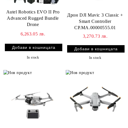
Autel Robotics EVO II Pro
Дрон DJI Mavic 3 Classic +
Advanced Rugged Bundle
Smart Controller
Drone
CP.MA.00000555.01
6,263.05 лв.
3,270.73 лв.
In stock
In stock