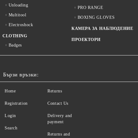
Unloading
PRO RANGE
Multitool
BOXING GLOVES
Electroshock
КАМЕРА ЗА НАБЛЮДЕНИЕ
CLOTHING
ПРОЕКТОРИ
Badges
Бързи връзки:
Home
Returns
Registration
Contact Us
Login
Delivery and
payment
Search
Returns and