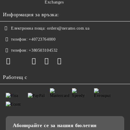
Exchanges
Информация за връзка:
Електронна поща:
orders@neramo.com.ua
телефон:
+40723764000
телефон:
+380503104532
Работещ с
Абонирайте се за нашия бюлетин