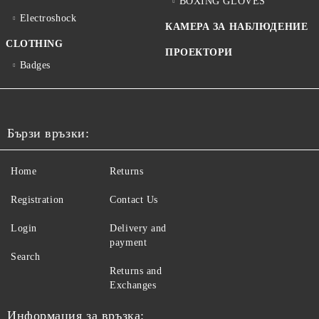
BOXING GLOVES
Electroshock
КАМЕРА ЗА НАБЛЮДЕНИЕ
CLOTHING
ПРОЕКТОРИ
Badges
Бързи връзки:
Home
Returns
Registration
Contact Us
Login
Delivery and
payment
Search
Returns and
Exchanges
Информация за връзка: