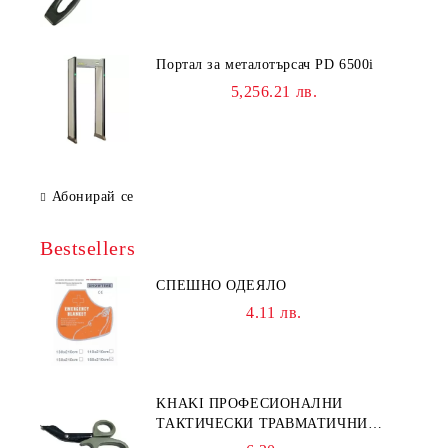
Портал за металотърсач PD 6500i
5,256.21 лв.
Абонирай се
Bestsellers
СПЕШНО ОДЕЯЛО
4.11 лв.
KHAKI ПРОФЕСИОНАЛНИ
ТАКТИЧЕСКИ ТРАВМАТИЧНИ
НОЖИЦИ НОЖИЦА