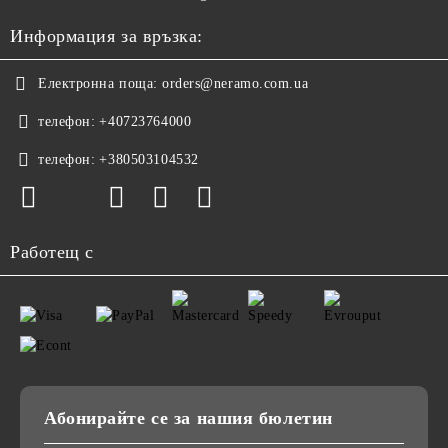
Информация за връзка:
Електронна поща:
orders@neramo.com.ua
телефон:
+40723764000
телефон:
+380503104532
Работещ с
Абонирайте се за нашия бюлетин