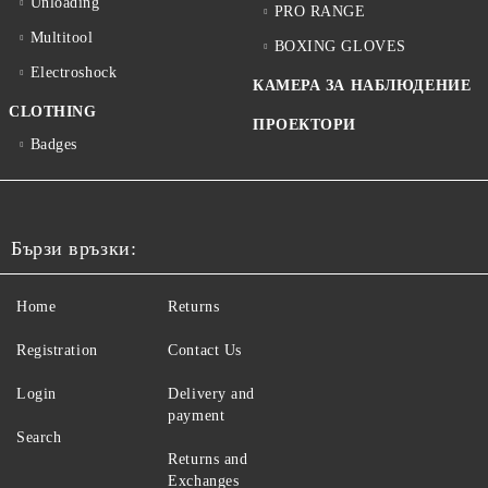
Unloading
PRO RANGE
Multitool
BOXING GLOVES
Electroshock
КАМЕРА ЗА НАБЛЮДЕНИЕ
CLOTHING
ПРОЕКТОРИ
Badges
Бързи връзки:
Home
Returns
Registration
Contact Us
Login
Delivery and
payment
Search
Returns and
Exchanges