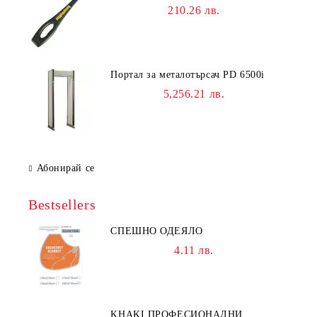
210.26 лв.
Портал за металотърсач PD 6500i
5,256.21 лв.
Абонирай се
Bestsellers
СПЕШНО ОДЕЯЛО
4.11 лв.
KHAKI ПРОФЕСИОНАЛНИ