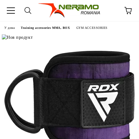
У дома
Training accessories MMA, BOX
GYM ACCESSORIES