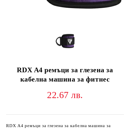
RDX A4 ремъци за глезена за
кабелна машина за фитнес
22.67 лв.
RDX A4 ремъци за глезена за кабелна машина за