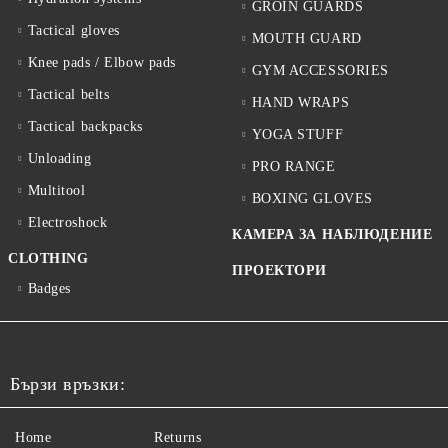
GROIN GUARDS
Tactical gloves
MOUTH GUARD
Knee pads / Elbow pads
GYM ACCESSORIES
Tactical belts
HAND WRAPS
Tactical backpacks
YOGA STUFF
Unloading
PRO RANGE
Multitool
BOXING GLOVES
Electroshock
КАМЕРА ЗА НАБЛЮДЕНИЕ
CLOTHING
ПРОЕКТОРИ
Badges
Бързи връзки:
Home
Returns