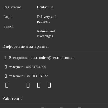
Registration
Contact Us
Login
Delivery and
payment
Search
Returns and
Exchanges
Информация за връзка:
Електронна поща:
orders@neramo.com.ua
телефон:
+40723764000
телефон:
+380503104532
Работещ с