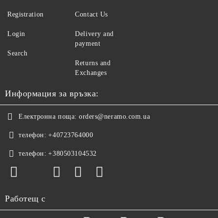
Registration
Contact Us
Login
Delivery and
payment
Search
Returns and
Exchanges
Информация за връзка:
Електронна поща:
orders@neramo.com.ua
телефон:
+40723764000
телефон:
+380503104532
Работещ с