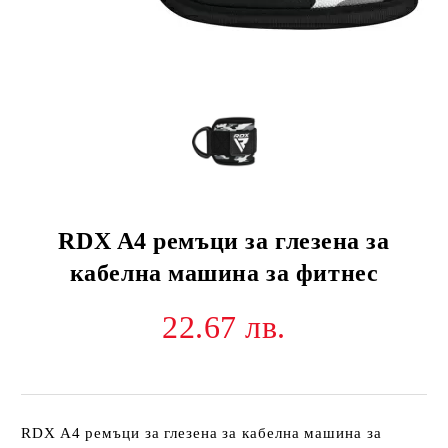
RDX A4 ремъци за глезена за
кабелна машина за фитнес
22.67 лв.
RDX A4 ремъци за глезена за кабелна машина за