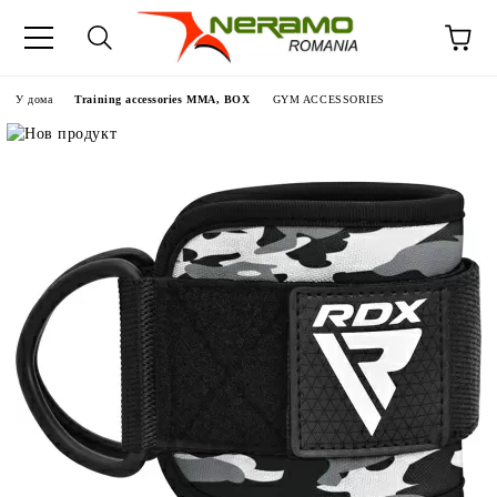
У дома
Training accessories MMA, BOX
GYM ACCESSORIES