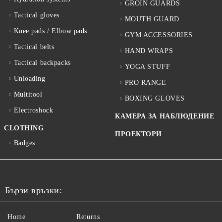
GROIN GUARDS
Tactical gloves
MOUTH GUARD
Knee pads / Elbow pads
GYM ACCESSORIES
Tactical belts
HAND WRAPS
Tactical backpacks
YOGA STUFF
Unloading
PRO RANGE
Multitool
BOXING GLOVES
Electroshock
КАМЕРА ЗА НАБЛЮДЕНИЕ
CLOTHING
ПРОЕКТОРИ
Badges
Бързи връзки:
Home
Returns