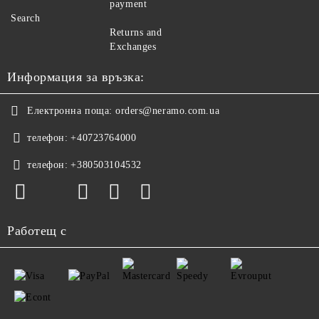
payment
Search
Returns and
Exchanges
Информация за връзка:
Електронна поща:
orders@neramo.com.ua
телефон:
+40723764000
телефон:
+380503104532
Работещ с