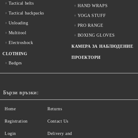
Tactical belts
HAND WRAPS
Tactical backpacks
YOGA STUFF
Unloading
PRO RANGE
Multitool
BOXING GLOVES
Electroshock
КАМЕРА ЗА НАБЛЮДЕНИЕ
CLOTHING
ПРОЕКТОРИ
Badges
Бързи връзки:
Home
Returns
Registration
Contact Us
Login
Delivery and