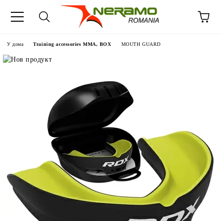
У дома
Training accessories MMA, BOX
MOUTH GUARD