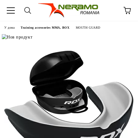
У дома
Training accessories MMA, BOX
MOUTH GUARD