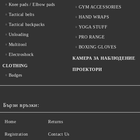
Knee pads / Elbow pads
GYM ACCESSORIES
Tactical belts
HAND WRAPS
Tactical backpacks
YOGA STUFF
Unloading
PRO RANGE
Multitool
BOXING GLOVES
Electroshock
КАМЕРА ЗА НАБЛЮДЕНИЕ
CLOTHING
ПРОЕКТОРИ
Badges
Бързи връзки:
Home
Returns
Registration
Contact Us