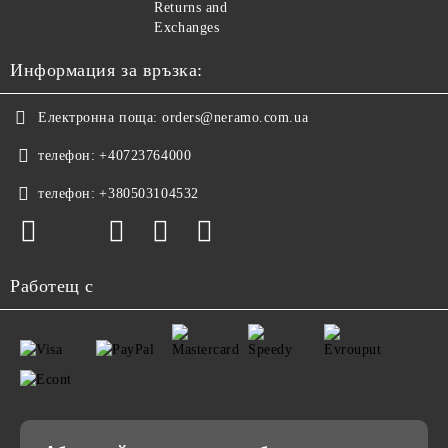
Returns and
Exchanges
Информация за връзка:
Електронна поща:
orders@neramo.com.ua
телефон:
+40723764000
телефон:
+380503104532
Работещ с