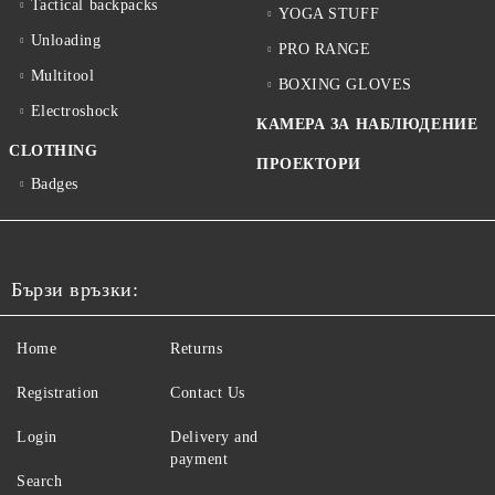
Tactical backpacks
YOGA STUFF
Unloading
PRO RANGE
Multitool
BOXING GLOVES
Electroshock
КАМЕРА ЗА НАБЛЮДЕНИЕ
CLOTHING
ПРОЕКТОРИ
Badges
Бързи връзки:
Home
Returns
Registration
Contact Us
Login
Delivery and
payment
Search