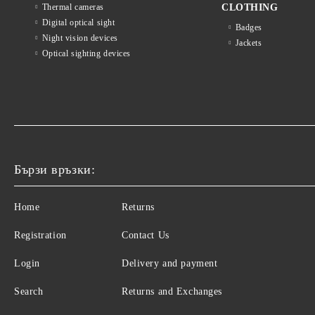
Thermal cameras
CLOTHING
Digital optical sight
Badges
Night vision devices
Jackets
Optical sighting devices
Бързи връзки:
Home
Returns
Registration
Contact Us
Login
Delivery and payment
Search
Returns and Exchanges