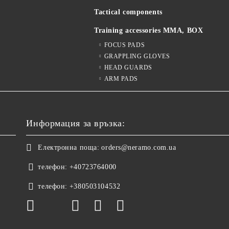
Tactical components
Training accessories MMA, BOX
FOCUS PADS
GRAPPLING GLOVES
HEAD GUARDS
ARM PADS
Информация за връзка:
Електронна поща:
orders@neramo.com.ua
телефон:
+40723764000
телефон:
+380503104532