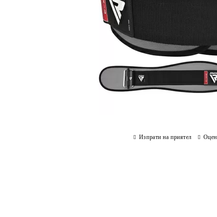
Изпрати на приятел
Оцен