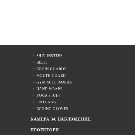
SHIN INSTEPS
BELTS
GROIN GUARDS
MOUTH GUARD
GYM ACCESSORIES
HAND WRAPS
YOGA STUFF
PRO RANGE
BOXING GLOVES
КАМЕРА ЗА НАБЛЮДЕНИЕ
ПРОЕКТОРИ