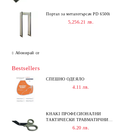
Портал за металотърсач PD 6500i
5,256.21 лв.
Абонирай се
Bestsellers
СПЕШНО ОДЕЯЛО
4.11 лв.
KHAKI ПРОФЕСИОНАЛНИ
ТАКТИЧЕСКИ ТРАВМАТИЧНИ
НОЖИЦИ НОЖИЦА
6.20 лв.