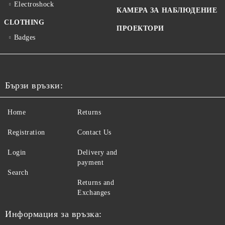
Electroshock
КАМЕРА ЗА НАБЛЮДЕНИЕ
CLOTHING
ПРОЕКТОРИ
Badges
Бързи връзки:
Home
Returns
Registration
Contact Us
Login
Delivery and
payment
Search
Returns and
Exchanges
Информация за връзка: