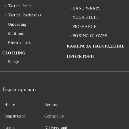
Tactical belts
HAND WRAPS
Tactical backpacks
YOGA STUFF
Unloading
PRO RANGE
Multitool
BOXING GLOVES
Electroshock
КАМЕРА ЗА НАБЛЮДЕНИЕ
CLOTHING
ПРОЕКТОРИ
Badges
Бързи връзки:
Home
Returns
Registration
Contact Us
Login
Delivery and