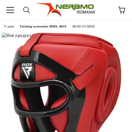
У дома
Training accessories MMA, BOX
HEAD GUARDS