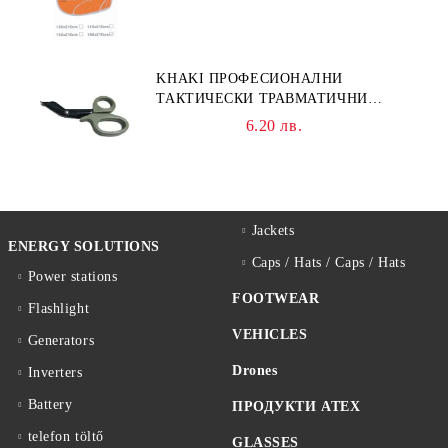
KHAKI ПРОФЕСИОНАЛНИ
ТАКТИЧЕСКИ ТРАВМАТИЧНИ
НОЖИЦИ НОЖИЦА
6.20 лв.
Jackets
ENERGY SOLUTIONS
Caps / Hats / Caps / Hats
Power stations
FOOTWEAR
Flashlight
VEHICLES
Generators
Drones
Inverters
Battery
ПРОДУКТИ ATEX
telefon töltő
GLASSES