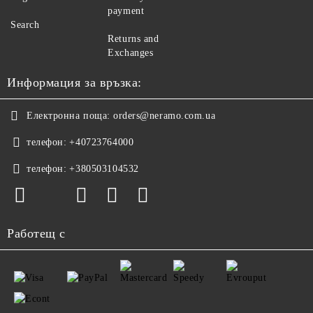
payment
Search
Returns and
Exchanges
Информация за връзка:
Електронна поща:
orders@neramo.com.ua
телефон:
+40723764000
телефон:
+380503104532
Работещ с