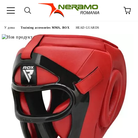
У дома
Training accessories MMA, BOX
HEAD GUARDS