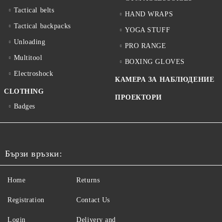
Tactical belts
HAND WRAPS
Tactical backpacks
YOGA STUFF
Unloading
PRO RANGE
Multitool
BOXING GLOVES
Electroshock
КАМЕРА ЗА НАБЛЮДЕНИЕ
CLOTHING
ПРОЕКТОРИ
Badges
Бързи връзки:
Home
Returns
Registration
Contact Us
Login
Delivery and