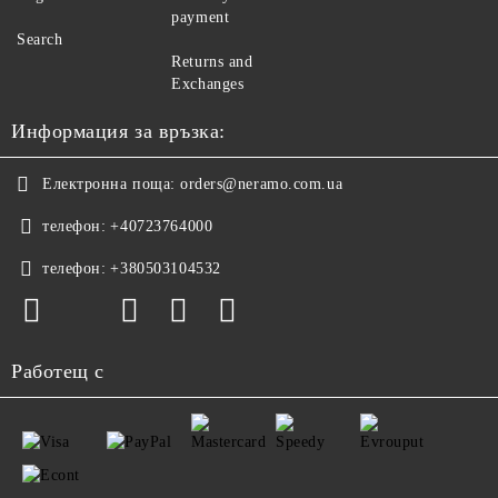
payment
Search
Returns and
Exchanges
Информация за връзка:
Електронна поща:
orders@neramo.com.ua
телефон:
+40723764000
телефон:
+380503104532
Работещ с