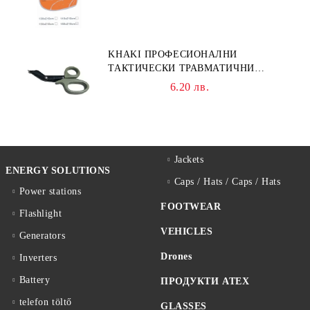
KHAKI ПРОФЕСИОНАЛНИ
ТАКТИЧЕСКИ ТРАВМАТИЧНИ
НОЖИЦИ НОЖИЦА
6.20 лв.
Jackets
ENERGY SOLUTIONS
Caps / Hats / Caps / Hats
Power stations
FOOTWEAR
Flashlight
VEHICLES
Generators
Drones
Inverters
Battery
ПРОДУКТИ ATEX
telefon töltő
GLASSES