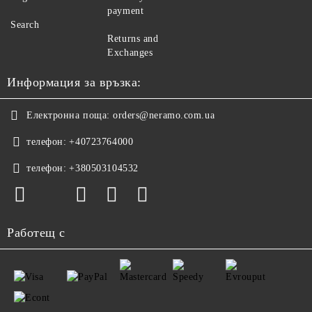
payment
Search
Returns and
Exchanges
Информация за връзка:
Електронна поща:
orders@neramo.com.ua
телефон:
+40723764000
телефон:
+380503104532
Работещ с