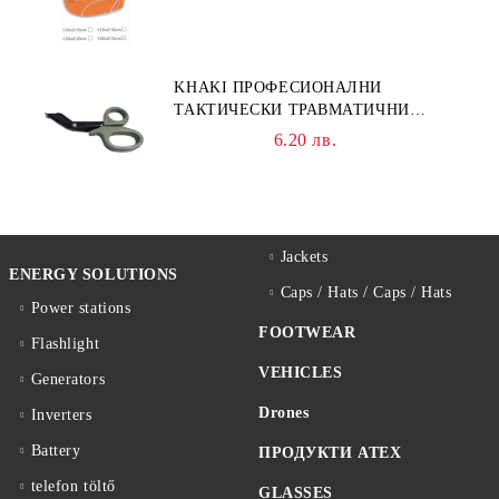
KHAKI ПРОФЕСИОНАЛНИ
ТАКТИЧЕСКИ ТРАВМАТИЧНИ
НОЖИЦИ НОЖИЦА
6.20 лв.
Jackets
ENERGY SOLUTIONS
Caps / Hats / Caps / Hats
Power stations
FOOTWEAR
Flashlight
VEHICLES
Generators
Drones
Inverters
Battery
ПРОДУКТИ ATEX
telefon töltő
GLASSES