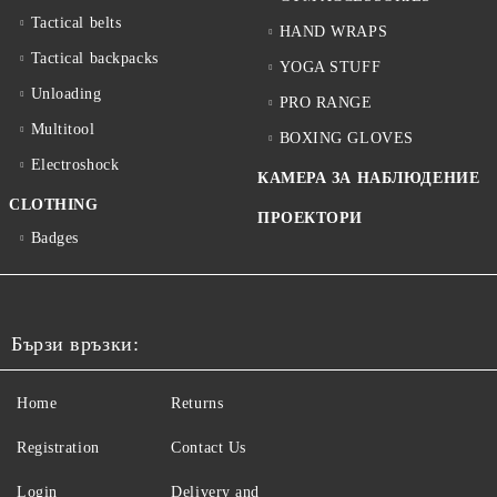
Tactical belts
HAND WRAPS
Tactical backpacks
YOGA STUFF
Unloading
PRO RANGE
Multitool
BOXING GLOVES
Electroshock
КАМЕРА ЗА НАБЛЮДЕНИЕ
CLOTHING
ПРОЕКТОРИ
Badges
Бързи връзки:
Home
Returns
Registration
Contact Us
Login
Delivery and