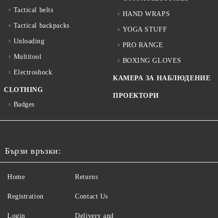
Tactical belts
HAND WRAPS
Tactical backpacks
YOGA STUFF
Unloading
PRO RANGE
Multitool
BOXING GLOVES
Electroshock
КАМЕРА ЗА НАБЛЮДЕНИЕ
CLOTHING
ПРОЕКТОРИ
Badges
Бързи връзки:
Home
Returns
Registration
Contact Us
Login
Delivery and