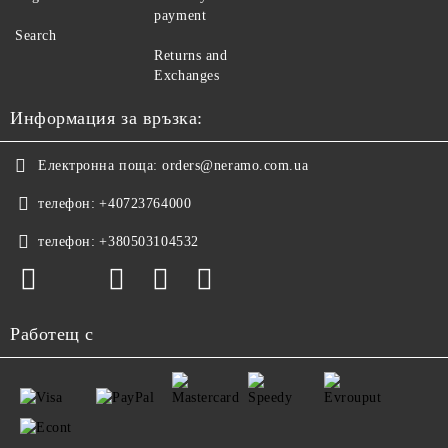
payment
Search
Returns and
Exchanges
Информация за връзка:
Електронна поща:
orders@neramo.com.ua
телефон:
+40723764000
телефон:
+380503104532
Работещ с