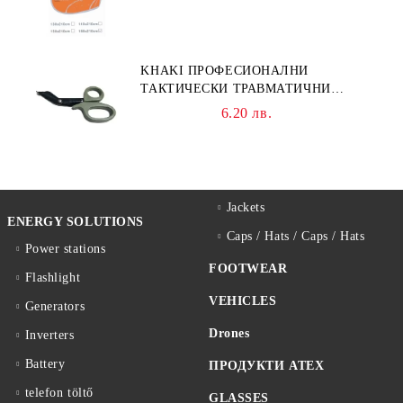
KHAKI ПРОФЕСИОНАЛНИ
ТАКТИЧЕСКИ ТРАВМАТИЧНИ
НОЖИЦИ НОЖИЦА
6.20 лв.
Jackets
ENERGY SOLUTIONS
Caps / Hats / Caps / Hats
Power stations
FOOTWEAR
Flashlight
VEHICLES
Generators
Drones
Inverters
Battery
ПРОДУКТИ ATEX
telefon töltő
GLASSES