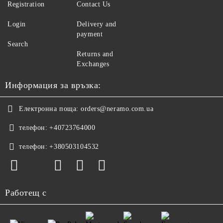
Registration
Contact Us
Login
Delivery and
payment
Search
Returns and
Exchanges
Информация за връзка:
Електронна поща:
orders@neramo.com.ua
телефон:
+40723764000
телефон:
+380503104532
Работещ с