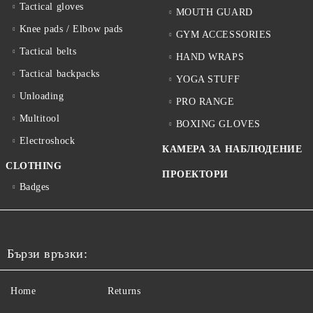
Tactical gloves
MOUTH GUARD
Knee pads / Elbow pads
GYM ACCESSORIES
Tactical belts
HAND WRAPS
Tactical backpacks
YOGA STUFF
Unloading
PRO RANGE
Multitool
BOXING GLOVES
Electroshock
КАМЕРА ЗА НАБЛЮДЕНИЕ
CLOTHING
ПРОЕКТОРИ
Badges
Бързи връзки:
Home
Returns