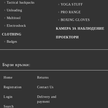
Tactical backpacks
YOGA STUFF
Unloading
PRO RANGE
Multitool
BOXING GLOVES
Electroshock
КАМЕРА ЗА НАБЛЮДЕНИЕ
CLOTHING
ПРОЕКТОРИ
Badges
Бързи връзки:
Home
Returns
Registration
Contact Us
Login
Delivery and
payment
Search