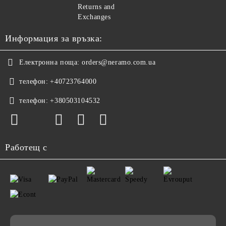
Returns and
Exchanges
Информация за връзка:
Електронна поща:
orders@neramo.com.ua
телефон:
+40723764000
телефон:
+380503104532
Работещ с