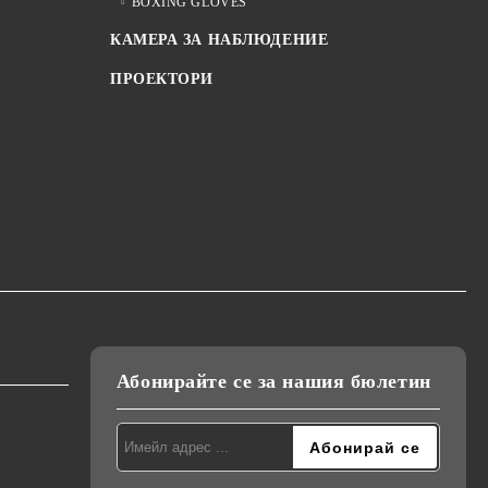
BOXING GLOVES
КАМЕРА ЗА НАБЛЮДЕНИЕ
ПРОЕКТОРИ
Абонирайте се за нашия бюлетин