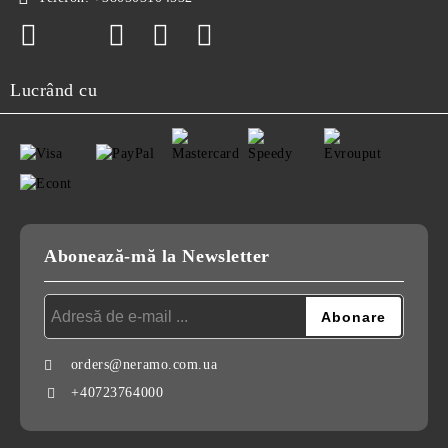
Lucrând cu
Abonează-mă la Newsletter
orders@neramo.com.ua
+40723764000