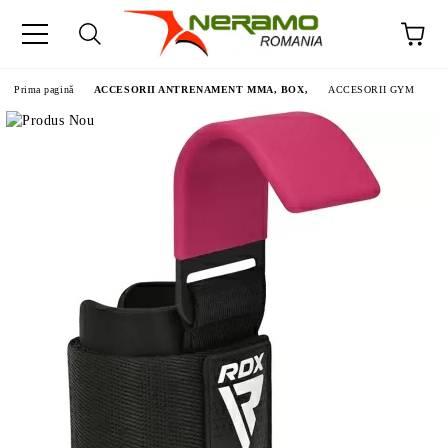
Prima pagină
ACCESORII ANTRENAMENT MMA, BOX,
ACCESORII GYM