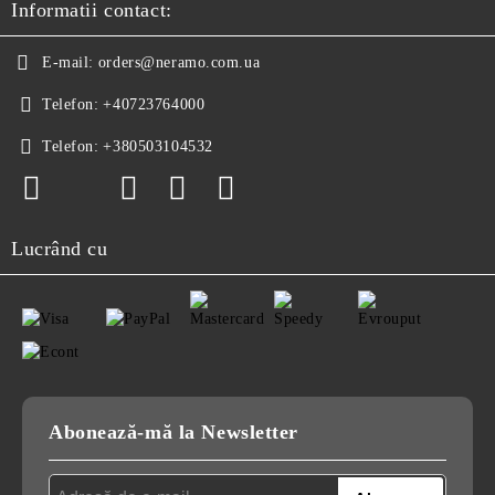
Informatii contact:
E-mail:
orders@neramo.com.ua
Telefon:
+40723764000
Telefon:
+380503104532
Lucrând cu
Abonează-mă la Newsletter