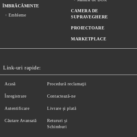
ÎMBRĂCĂMINTE
CAMERA DE
Embleme
SUPRAVEGHERE
PROIECTOARE
MARKETPLACE
Link-uri rapide:
Acasă
Procedură reclamaţii
Înregistrare
Contactează-ne
Autentificare
Livrare și plată
Căutare Avansată
Retururi și
Schimburi