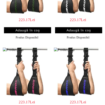
223.17Lei
223.17Lei
Produs Disponibil
Produs Disponibil
223.17Lei
223.17Lei