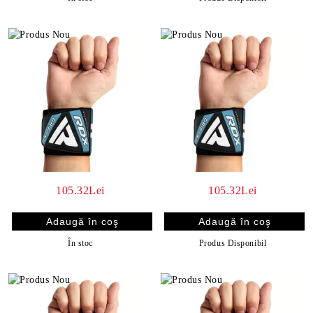
105.32Lei
105.32Lei
În stoc
Produs Disponibil