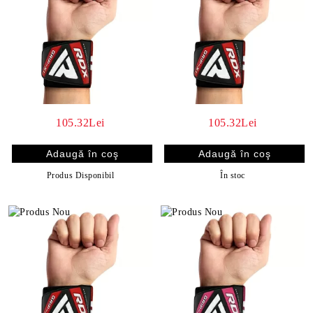
105.32Lei
105.32Lei
Produs Disponibil
În stoc