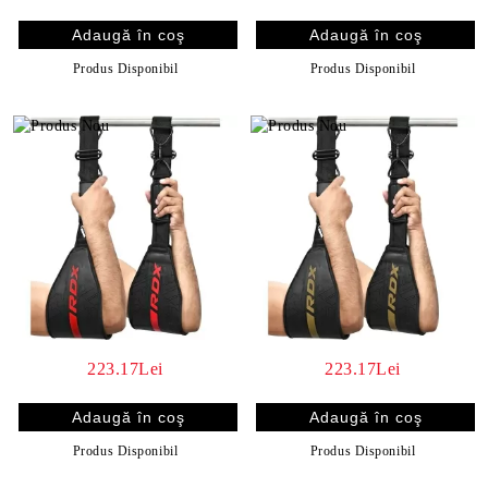
Produs Disponibil
Produs Disponibil
223.17Lei
223.17Lei
Produs Disponibil
Produs Disponibil