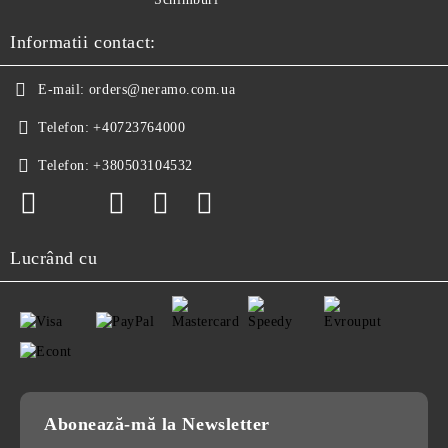
Informatii contact:
E-mail:
orders@neramo.com.ua
Telefon:
+40723764000
Telefon:
+380503104532
Lucrând cu
Abonează-mă la Newsletter