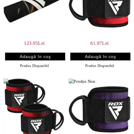
123.95Lei
61.97Lei
Produs Disponibil
Produs Disponibil