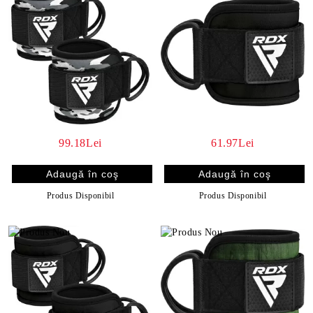
99.18Lei
61.97Lei
Produs Disponibil
Produs Disponibil