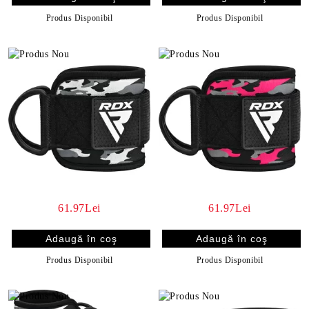
Produs Disponibil
Produs Disponibil
61.97Lei
61.97Lei
Produs Disponibil
Produs Disponibil