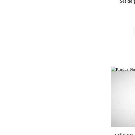
Set de 