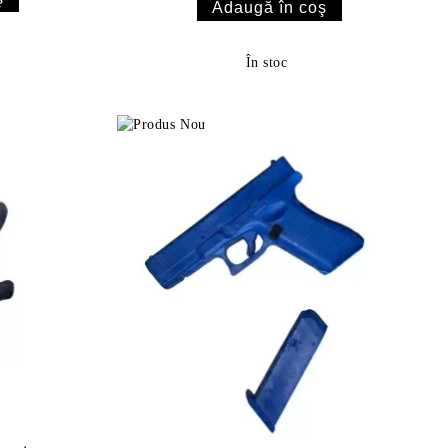
În stoc