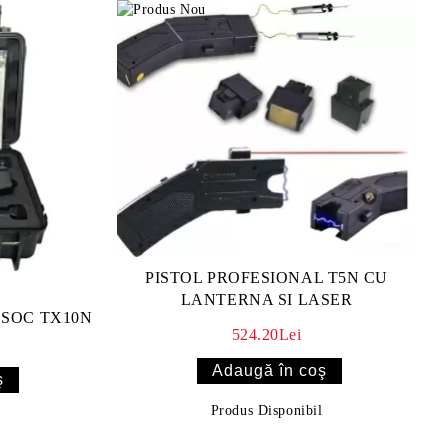
PISTOL PROFESIONAL T5N CU
LANTERNA SI LASER
OSOC TX10N
524.20Lei
Produs Disponibil