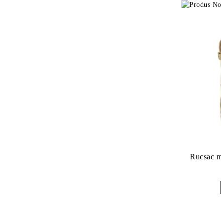
Rucsac m-