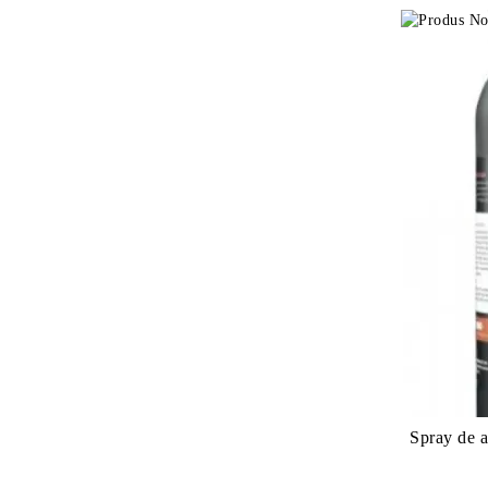
Spray de 