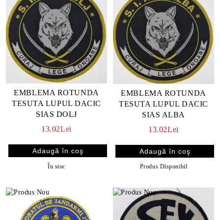
EMBLEMA ROTUNDA
EMBLEMA ROTUNDA
TESUTA LUPUL DACIC
TESUTA LUPUL DACIC
SIAS DOLJ
SIAS ALBA
13.02Lei
13.02Lei
În stoc
Produs Disponibil