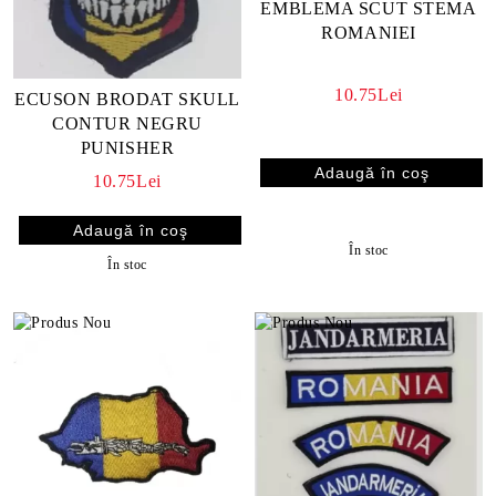
EMBLEMA SCUT STEMA
ROMANIEI
10.75Lei
ECUSON BRODAT SKULL
CONTUR NEGRU
PUNISHER
10.75Lei
În stoc
În stoc