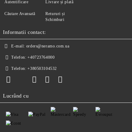
Autentificare
Livrare și plată
Căutare Avansată
Retururi și
Schimburi
Informatii contact:
E-mail:
orders@neramo.com.ua
Telefon:
+40723764000
Telefon:
+380503104532
Lucrând cu