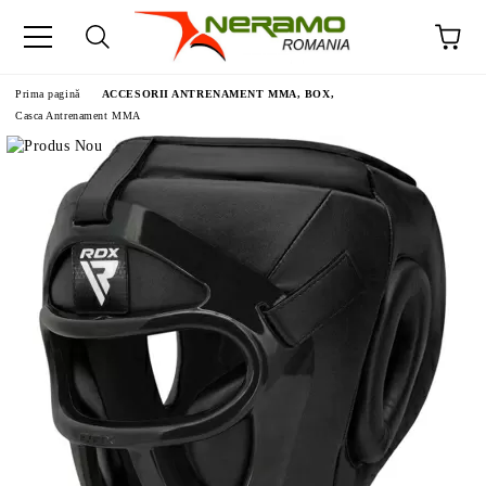
Prima pagină
ACCESORII ANTRENAMENT MMA, BOX,
Casca Antrenament MMA