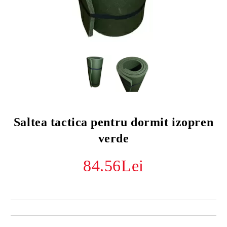
Saltea tactica pentru dormit izopren
verde
84.56Lei