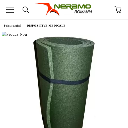
Prima pagină
DISPOZITIVE MEDICALE