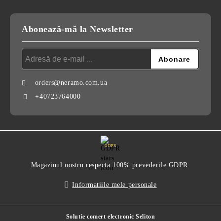
Abonează-mă la Newsletter
orders@neramo.com.ua
+40723764000
GDPR
Magazinul nostru respecta 100% prevederile GDPR.
Informatiile mele personale
Solutie comert electronic Seliton