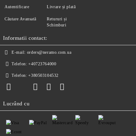
Autentificare
Livrare și plată
Căutare Avansată
Retururi și
Schimburi
Informatii contact:
E-mail:
orders@neramo.com.ua
Telefon:
+40723764000
Telefon:
+380503104532
Lucrând cu