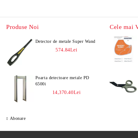
Produse Noi
Cele mai 
Detector de metale Super Wand
574.84Lei
Poarta detectoare metale PD
6500i
14,370.40Lei
Abonare