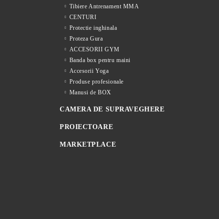
Tibiere Antrenament MMA
CENTURI
Protectie inghinala
Proteza Gura
ACCESORII GYM
Banda box pentru maini
Accesorii Yoga
Produse profesionale
Manusi de BOX
CAMERA DE SUPRAVEGHERE
PROIECTOARE
MARKETPLACE