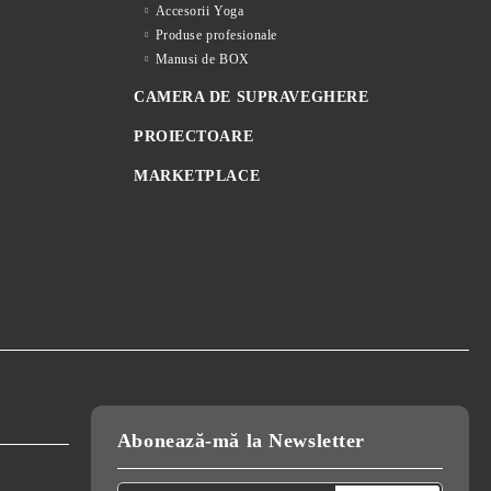
Accesorii Yoga
Produse profesionale
Manusi de BOX
CAMERA DE SUPRAVEGHERE
PROIECTOARE
MARKETPLACE
Abonează-mă la Newsletter