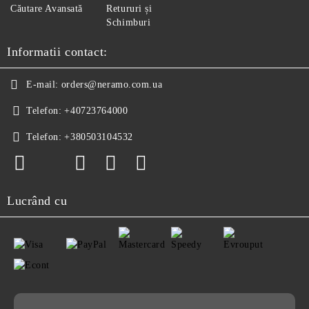
Căutare Avansată
Retururi și
Schimburi
Informatii contact:
E-mail:
orders@neramo.com.ua
Telefon:
+40723764000
Telefon:
+380503104532
Lucrând cu