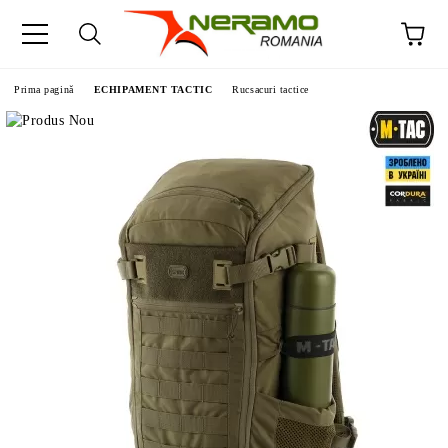
Prima pagină
ECHIPAMENT TACTIC
Rucsacuri tactice