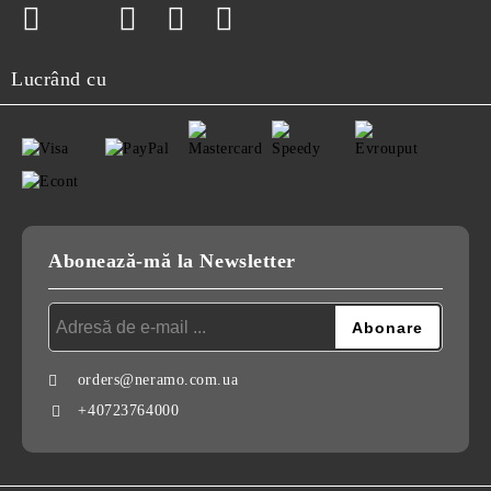
Lucrând cu
Abonează-mă la Newsletter
orders@neramo.com.ua
+40723764000