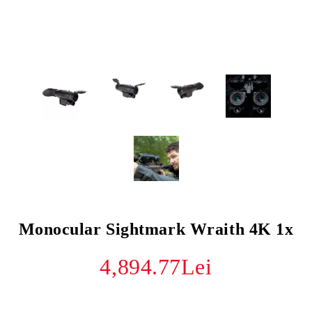
Monocular Sightmark Wraith 4K 1x
4,894.77Lei