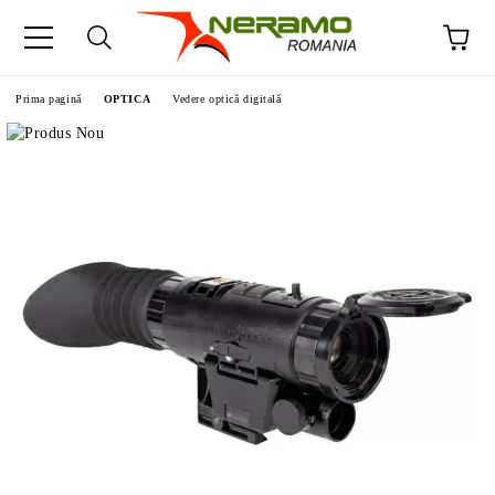
Prima pagină
OPTICA
Vedere optică digitală