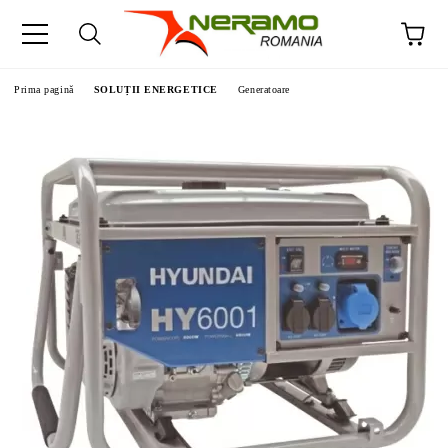
Prima pagină
SOLUȚII ENERGETICE
Generatoare