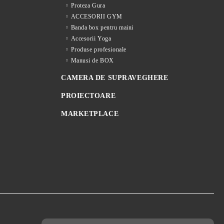
Proteza Gura
ACCESORII GYM
Banda box pentru maini
Accesorii Yoga
Produse profesionale
Manusi de BOX
CAMERA DE SUPRAVEGHERE
PROIECTOARE
MARKETPLACE