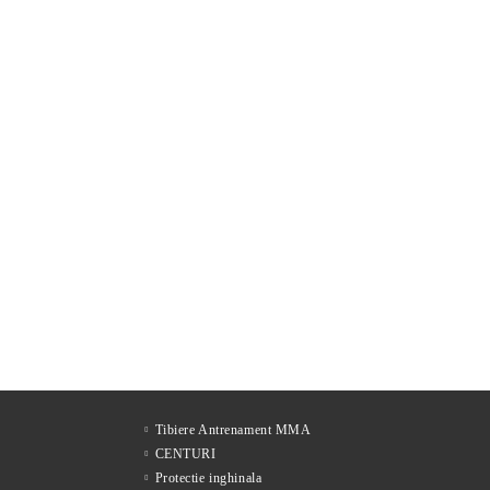
Tibiere Antrenament MMA
CENTURI
Protectie inghinala