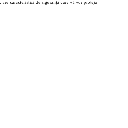
re caracteristici de siguranță care vă vor proteja