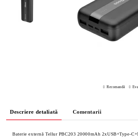
Recomandă
Eva
Descriere detaliată
Comentarii
Baterie externă Tellur PBC203 20000mAh 2xUSB+Type-C+