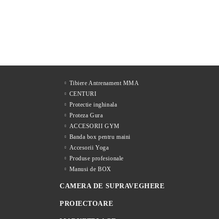
Tibiere Antrenament MMA
CENTURI
Protectie inghinala
Proteza Gura
ACCESORII GYM
Banda box pentru maini
Accesorii Yoga
Produse profesionale
Manusi de BOX
CAMERA DE SUPRAVEGHERE
PROIECTOARE