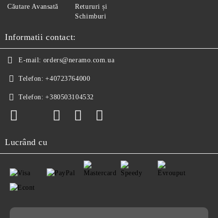
Căutare Avansată
Retururi și
Schimburi
Informatii contact:
E-mail:
orders@neramo.com.ua
Telefon:
+40723764000
Telefon:
+380503104532
Lucrând cu