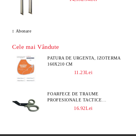
Abonare
Cele mai Vândute
PATURA DE URGENTA, IZOTERMA
160X210 CM
11.23Lei
FOARFECE DE TRAUME
PROFESIONALE TACTICE
CULOARE KAKI
16.92Lei