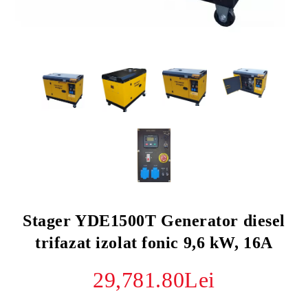
Stager YDE1500T Generator diesel
trifazat izolat fonic 9,6 kW, 16A
29,781.80Lei