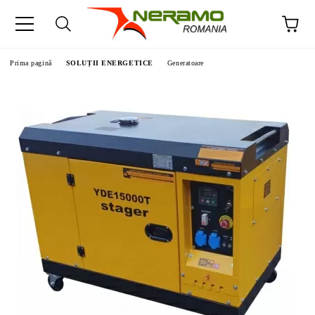
Prima pagină
SOLUȚII ENERGETICE
Generatoare