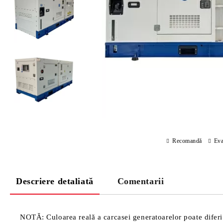
Recomandă
Eva
Descriere detaliată
Comentarii
NOTĂ: Culoarea reală a carcasei generatoarelor poate diferi 