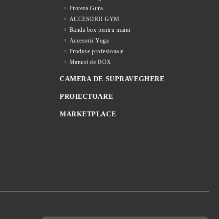
Proteza Gura
ACCESORII GYM
Banda box pentru maini
Accesorii Yoga
Produse profesionale
Manusi de BOX
CAMERA DE SUPRAVEGHERE
PROIECTOARE
MARKETPLACE