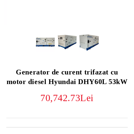
Generator de curent trifazat cu
motor diesel Hyundai DHY60L 53kW
70,742.73Lei