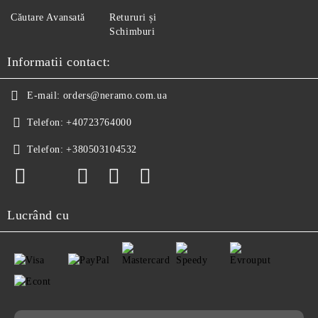
Căutare Avansată
Retururi și
Schimburi
Informatii contact:
E-mail:
orders@neramo.com.ua
Telefon:
+40723764000
Telefon:
+380503104532
Lucrând cu