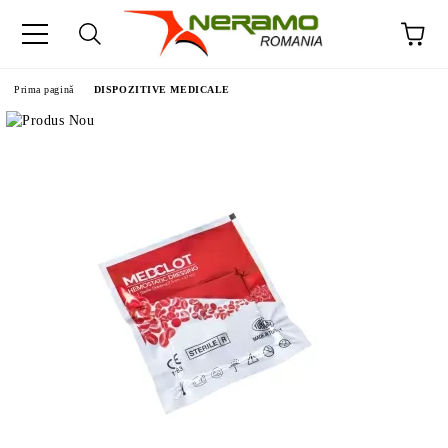
Prima pagină
DISPOZITIVE MEDICALE