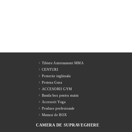
Tibiere Antrenament MMA
CENTURI
Protectie inghinala
Proteza Gura
ACCESORII GYM
Banda box pentru maini
Accesorii Yoga
Produse profesionale
Manusi de BOX
CAMERA DE SUPRAVEGHERE