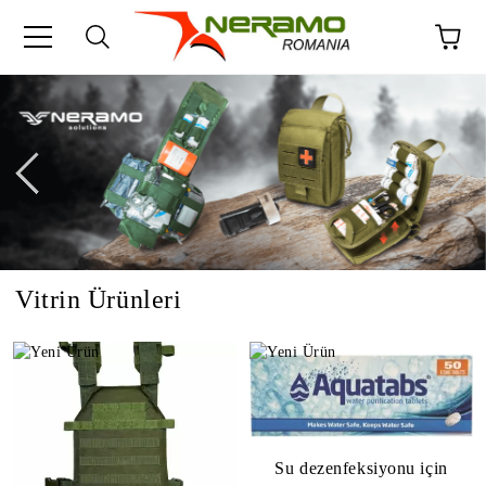
Vitrin Ürünleri
Su dezenfeksiyonu için